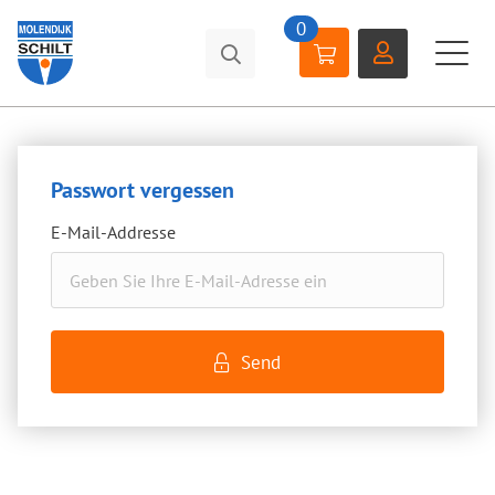
0
Passwort vergessen
E-Mail-Addresse
Send