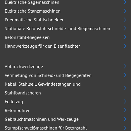
Elektrische Sägemaschinen
Elektrische Stanzmaschinen
Pneumatische Stahlschneider
Stationäre Betonstahlschneide- und Biegemaschinen
Betonstahl-Biegeeisen
Handwerkzeuge für den Eisenflechter
Abbruchwerkzeuge
Vermietung von Schneid- und Biegegeräten
Kabel, Stahlseil, Gewindestangen und
Stahlbandscheren
Federzug
Betonbohrer
Gebrauchtmaschinen und Werkzeuge
Stumpfschweißmaschinen für Betonstahl