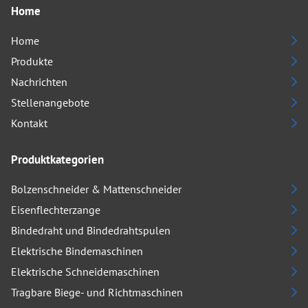
Home
Home
Produkte
Nachrichten
Stellenangebote
Kontakt
Produktkategorien
Bolzenschneider & Mattenschneider
Eisenflechterzange
Bindedraht und Bindedrahtspulen
Elektrische Bindemaschinen
Elektrische Schneidemaschinen
Tragbare Biege- und Richtmaschinen