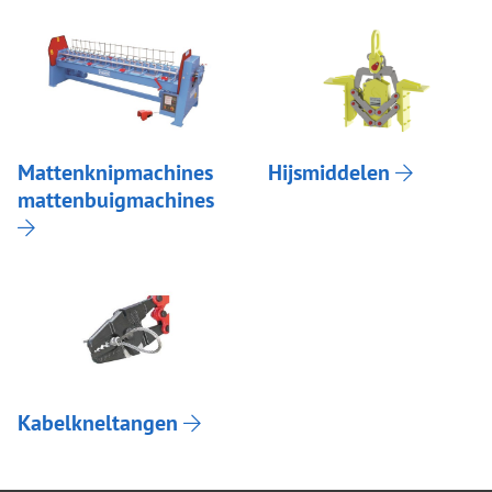
Mattenknipmachines
Hijsmiddelen
mattenbuigmachines
Kabelkneltangen