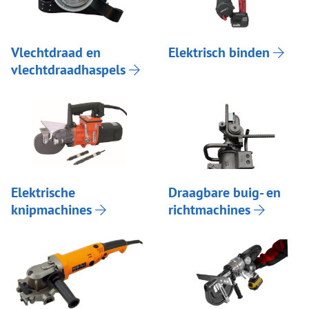
Vlechtdraad en
Elektrisch binden
vlechtdraadhaspels
Elektrische
Draagbare buig- en
knipmachines
richtmachines