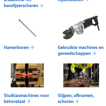
bandijzerscharen
Hamerboren
Gebruikte machines en
gereedschappen
Stuiklasmachines voor
Slijpen, afbramen,
betonstaal
schuren