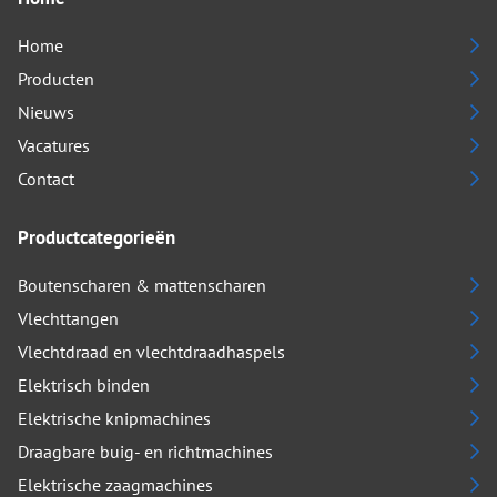
Home
Producten
Nieuws
Vacatures
Contact
Productcategorieën
Boutenscharen & mattenscharen
Vlechttangen
Vlechtdraad en vlechtdraadhaspels
Elektrisch binden
Elektrische knipmachines
Draagbare buig- en richtmachines
Elektrische zaagmachines