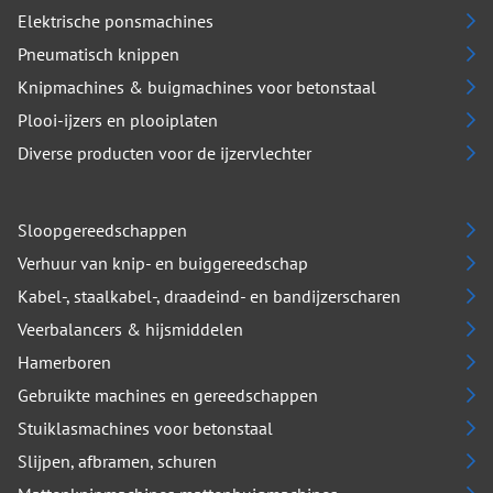
Elektrische ponsmachines
Pneumatisch knippen
Knipmachines & buigmachines voor betonstaal
Plooi-ijzers en plooiplaten
Diverse producten voor de ijzervlechter
Sloopgereedschappen
Verhuur van knip- en buiggereedschap
Kabel-, staalkabel-, draadeind- en bandijzerscharen
Veerbalancers & hijsmiddelen
Hamerboren
Gebruikte machines en gereedschappen
Stuiklasmachines voor betonstaal
Slijpen, afbramen, schuren