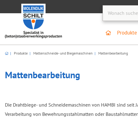
Produkt
Produkte
Mattenschneide- und Biegemaschinen
Mattenbearbeitung
Mattenbearbeitung
Die Drahtbiege- und Schneidemaschinen von HAMBI sind seit Jah
Verarbeitung von Bewehrungsstahlmatten oder Baustahlmatten