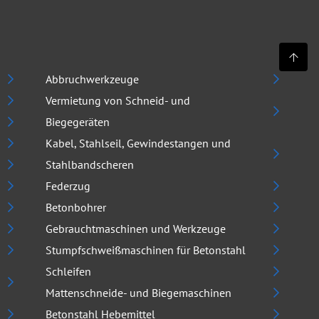
Abbruchwerkzeuge
Vermietung von Schneid- und
Biegegeräten
Kabel, Stahlseil, Gewindestangen und
Stahlbandscheren
Federzug
Betonbohrer
Gebrauchtmaschinen und Werkzeuge
Stumpfschweißmaschinen für Betonstahl
Schleifen
Mattenschneide- und Biegemaschinen
Betonstahl Hebemittel