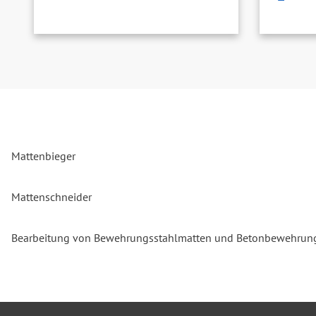
Mattenbieger
Mattenschneider
Bearbeitung von Bewehrungsstahlmatten und Betonbewehrun