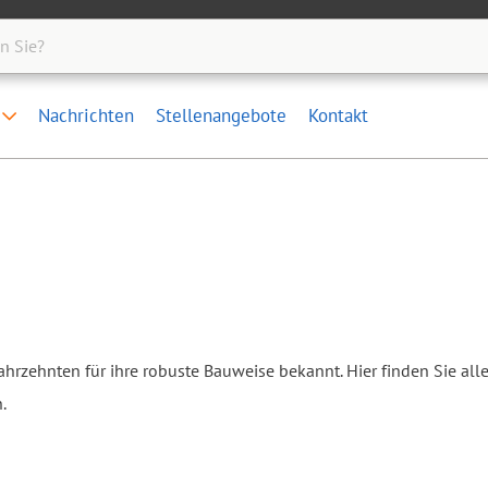
e
Nachrichten
Stellenangebote
Kontakt
rzehnten für ihre robuste Bauweise bekannt. Hier finden Sie alle
.