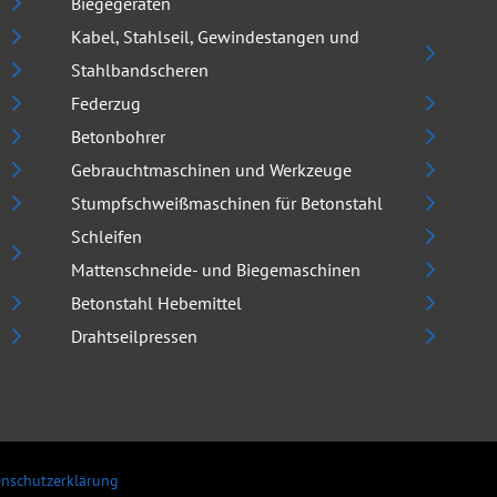
Biegegeräten
Kabel, Stahlseil, Gewindestangen und
Stahlbandscheren
Federzug
Betonbohrer
Gebrauchtmaschinen und Werkzeuge
Stumpfschweißmaschinen für Betonstahl
Schleifen
Mattenschneide- und Biegemaschinen
Betonstahl Hebemittel
Drahtseilpressen
nschutzerklärung