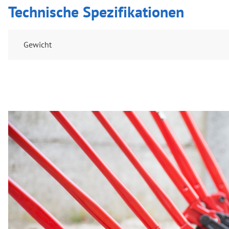
Technische Spezifikationen
Gewicht