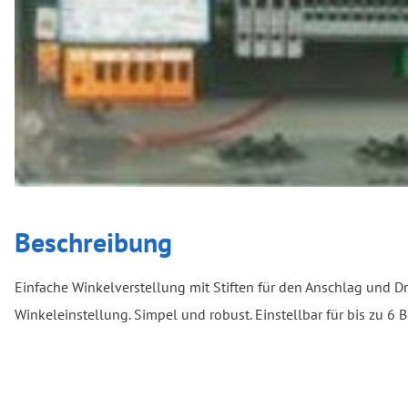
Beschreibung
Einfache Winkelverstellung mit Stiften für den Anschlag und D
Winkeleinstellung. Simpel und robust. Einstellbar für bis zu 6 