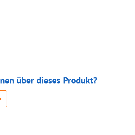
nen über dieses Produkt?
n