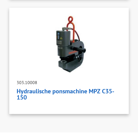
303.10008
Hydraulische ponsmachine MPZ C35-
150