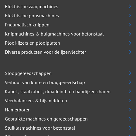
Elektrische zaagmachines
Elektrische ponsmachines
Pneumatisch knippen
Knipmachines & buigmachines voor betonstaal
Plooi-ijzers en plooiplaten
Diverse producten voor de ijzervlechter
Sloopgereedschappen
Verhuur van knip- en buiggereedschap
Kabel-, staalkabel-, draadeind- en bandijzerscharen
Veerbalancers & hijsmiddelen
Hamerboren
Gebruikte machines en gereedschappen
Stuiklasmachines voor betonstaal