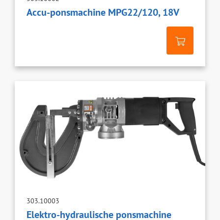
Accu-ponsmachine MPG22/120, 18V
303.10003
Elektro-hydraulische ponsmachine