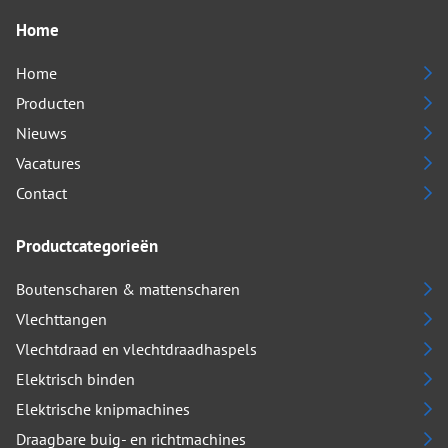
Home
Home
Producten
Nieuws
Vacatures
Contact
Productcategorieën
Boutenscharen & mattenscharen
Vlechttangen
Vlechtdraad en vlechtdraadhaspels
Elektrisch binden
Elektrische knipmachines
Draagbare buig- en richtmachines