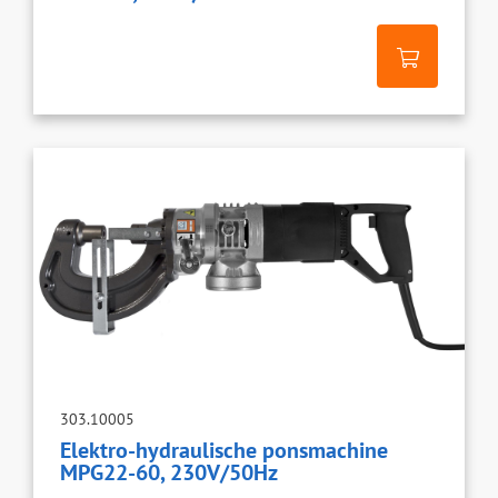
303.10005
Elektro-hydraulische ponsmachine
MPG22-60, 230V/50Hz