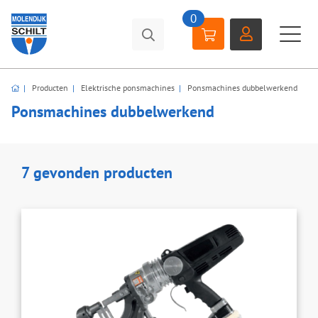
0
Producten
Elektrische ponsmachines
Ponsmachines dubbelwerkend
Ponsmachines dubbelwerkend
7 gevonden producten